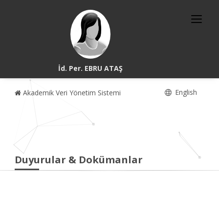
İd. Per. EBRU ATAŞ
English
Akademik Veri Yönetim Sistemi
Duyurular & Dokümanlar