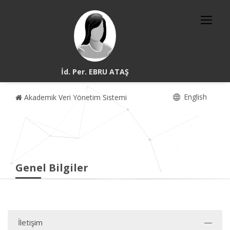
İd. Per. EBRU ATAŞ
English
Akademik Veri Yönetim Sistemi
Genel Bilgiler
İletişim