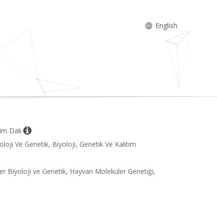
English
lim Dalı
oloji Ve Genetik, Biyoloji, Genetik Ve Kalıtım
ler Biyoloji ve Genetik, Hayvan Moleküler Genetiği,