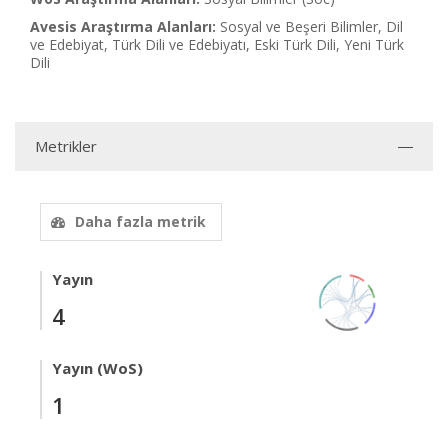
Avesis Araştırma Alanları:
Sosyal ve Beşeri Bilimler, Dil
ve Edebiyat, Türk Dili ve Edebiyatı, Eski Türk Dili, Yeni Türk
Dili
Metrikler
Daha fazla metrik
Yayın
4
Yayın (WoS)
1