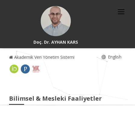
Doç. Dr. AYHAN KARS
English
Akademik Veri Yönetim Sistemi
Bilimsel & Mesleki Faaliyetler