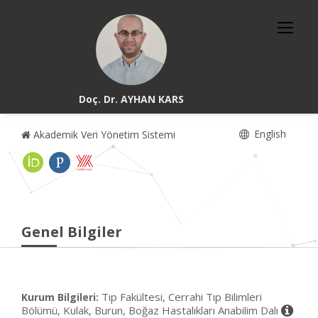
Doç. Dr. AYHAN KARS
English
Akademik Veri Yönetim Sistemi
Genel Bilgiler
Tıp Fakültesi, Cerrahi Tıp Bilimleri
Kurum Bilgileri:
Bölümü, Kulak, Burun, Boğaz Hastalıkları Anabilim Dalı