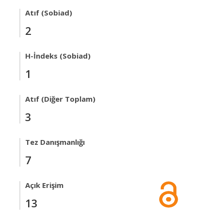
Atıf (Sobiad)
2
H-İndeks (Sobiad)
1
Atıf (Diğer Toplam)
3
Tez Danışmanlığı
7
Açık Erişim
13