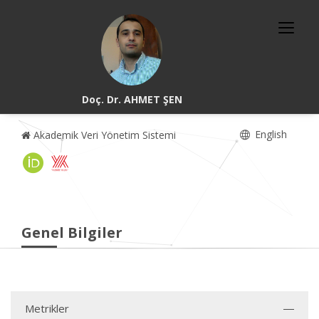
Doç. Dr. AHMET ŞEN
English
Akademik Veri Yönetim Sistemi
Genel Bilgiler
Metrikler