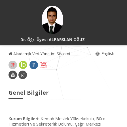
Dr. Öğr. Üyesi ALPARSLAN OĞUZ
English
Akademik Veri Yönetim Sistemi
Genel Bilgiler
Kemah Meslek Yüksekokulu, Büro
Kurum Bilgileri:
Hizmetleri Ve Sekreterlik Bölümü, Çağrı Merkezi