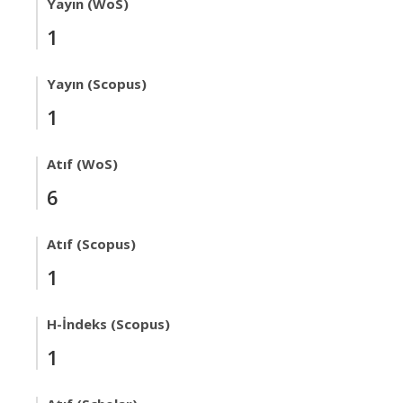
Yayın (WoS)
1
Yayın (Scopus)
1
Atıf (WoS)
6
Atıf (Scopus)
1
H-İndeks (Scopus)
1