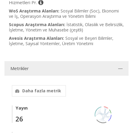
Hizmetleri Pr.
WoS Araştırma Alanları:
Sosyal Bilimler (Soc), Ekonomi
ve İş, Operasyon Araştırma ve Yönetim Bilimi
Scopus Araştırma Alanları:
İstatistik, Olasılık ve Belirsizlik,
İşletme, Yönetim ve Muhasebe (çeşitli)
Avesis Araştırma Alanları:
Sosyal ve Beşeri Bilimler,
İşletme, Sayısal Yöntemler, Üretim Yönetimi
Metrikler
Daha fazla metrik
Yayın
26