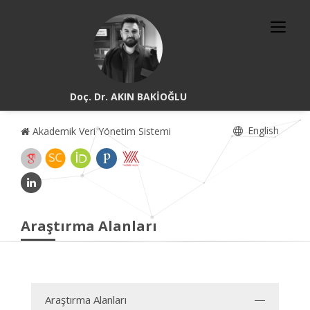
Doç. Dr. AKIN BAKİOĞLU
English
Akademik Veri Yönetim Sistemi
Araştırma Alanları
Araştırma Alanları