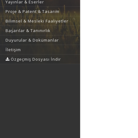
Yayınlar & Eserler
Proje & Patent & Tasarım
Bilimsel & Mesleki Faaliyetler
Başarılar & Tanınırlık
Duyurular & Dokümanlar
İletişim
Özgeçmiş Dosyası İndir