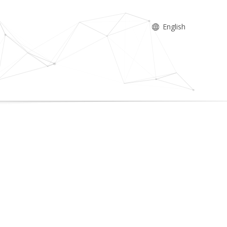
English