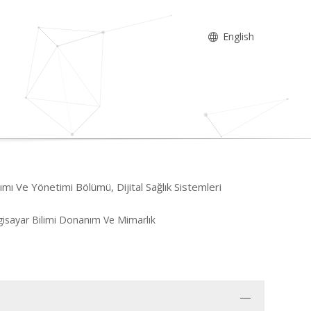
English
mı Ve Yönetimi Bölümü, Dijital Sağlık Sistemleri
ilgisayar Bilimi Donanım Ve Mimarlık