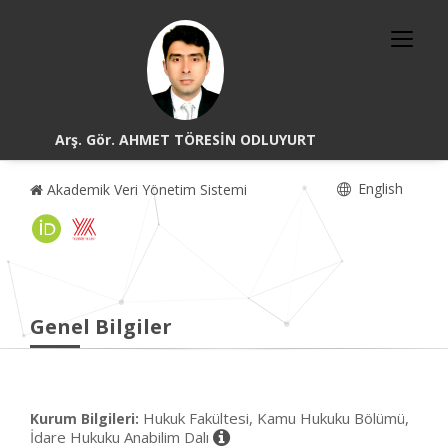
Arş. Gör. AHMET TÖRESİN ODLUYURT
English
Akademik Veri Yönetim Sistemi
Genel Bilgiler
Hukuk Fakültesi, Kamu Hukuku Bölümü,
Kurum Bilgileri:
İdare Hukuku Anabilim Dalı