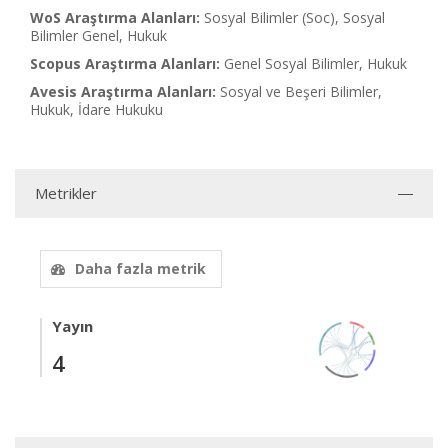
WoS Araştırma Alanları:
Sosyal Bilimler (Soc), Sosyal
Bilimler Genel, Hukuk
Scopus Araştırma Alanları:
Genel Sosyal Bilimler, Hukuk
Avesis Araştırma Alanları:
Sosyal ve Beşeri Bilimler,
Hukuk, İdare Hukuku
Metrikler
Daha fazla metrik
Yayın
4