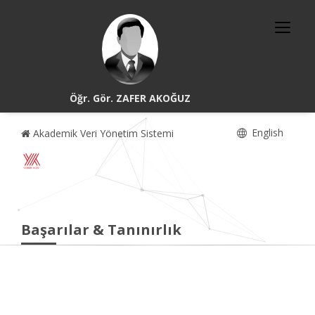
Öğr. Gör. ZAFER AKOĞUZ
English
Akademik Veri Yönetim Sistemi
Başarılar & Tanınırlık