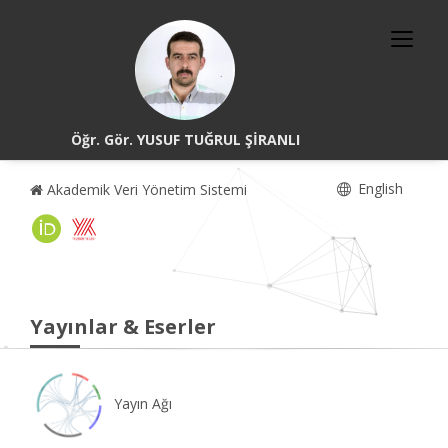
Öğr. Gör. YUSUF TUĞRUL ŞİRANLI
English
Akademik Veri Yönetim Sistemi
Yayınlar & Eserler
Yayın Ağı