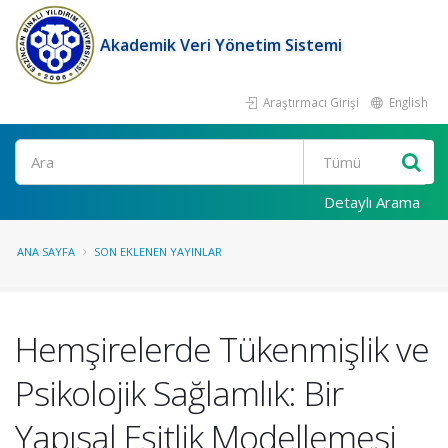
Akademik Veri Yönetim Sistemi
Araştırmacı Girişi
English
Ara
Detaylı Arama
ANA SAYFA
SON EKLENEN YAYINLAR
Hemşirelerde Tükenmişlik ve
Psikolojik Sağlamlık: Bir
Yapısal Eşitlik Modellemesi