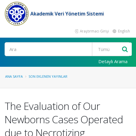
Akademik Veri Yönetim Sistemi
Araştırmacı Girişi
English
Ara
Detaylı Arama
ANA SAYFA
SON EKLENEN YAYINLAR
The Evaluation of Our
Newborns Cases Operated
due to Necrotizing