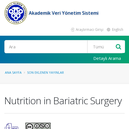
Akademik Veri Yönetim Sistemi
Araştırmacı Girişi
English
Ara
Detaylı Arama
ANA SAYFA
SON EKLENEN YAYINLAR
Nutrition in Bariatric Surgery