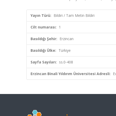
Yayın Türü:
Bildiri / Tam Metin Bildiri
Cilt numarası:
1
Basıldığı Şehir:
Erzincan
Basıldığı Ülke:
Türkiye
Sayfa Sayıları:
ss.0-408
Erzincan Binali Yıldırım Üniversitesi Adresli:
E