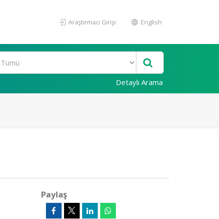
Araştırmacı Girişi
English
Detaylı Arama
Paylaş