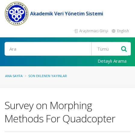
Akademik Veri Yönetim Sistemi
Araştırmacı Girişi
English
Ara
Detaylı Arama
ANA SAYFA
SON EKLENEN YAYINLAR
Survey on Morphing
Methods For Quadcopter