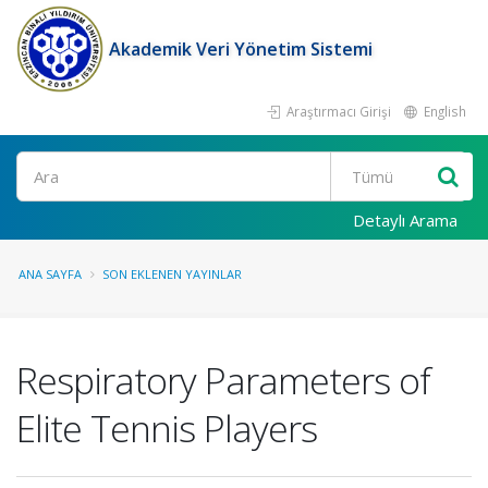
Akademik Veri Yönetim Sistemi
Araştırmacı Girişi
English
Ara
Detaylı Arama
ANA SAYFA
SON EKLENEN YAYINLAR
Respiratory Parameters of
Elite Tennis Players