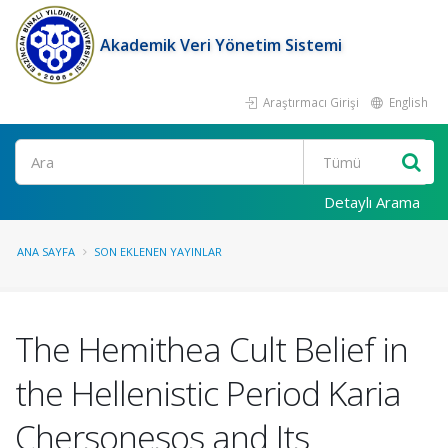
Akademik Veri Yönetim Sistemi
Araştırmacı Girişi
English
Ara
Detaylı Arama
ANA SAYFA
SON EKLENEN YAYINLAR
The Hemithea Cult Belief in
the Hellenistic Period Karia
Chersonesos and Its