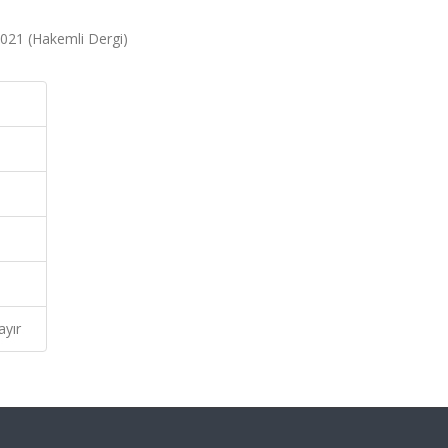
2021 (Hakemli Dergi)
ayır