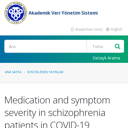
Akademik Veri Yönetim Sistemi
Araştırmacı Girişi
English
Ara
Detaylı Arama
ANA SAYFA
SON EKLENEN YAYINLAR
Medication and symptom
severity in schizophrenia
patients in COVID-19