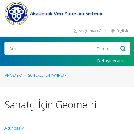
Akademik Veri Yönetim Sistemi
Araştırmacı Girişi
English
Ara
Detaylı Arama
ANA SAYFA
SON EKLENEN YAYINLAR
Sanatçı İçin Geometri
Altunbaş M.