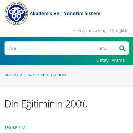
Akademik Veri Yönetim Sistemi
Araştırmacı Girişi
English
Ara
Detaylı Arama
ANA SAYFA
SON EKLENEN YAYINLAR
Din Eğitiminin 200’ü
TAŞTEKİN O.