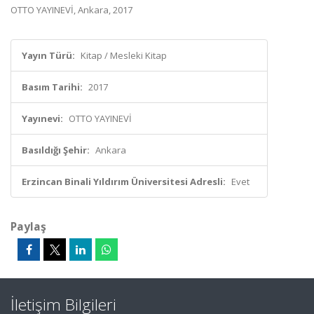
OTTO YAYINEVİ, Ankara, 2017
Yayın Türü:
Kitap / Mesleki Kitap
Basım Tarihi:
2017
Yayınevi:
OTTO YAYINEVİ
Basıldığı Şehir:
Ankara
Erzincan Binali Yıldırım Üniversitesi Adresli:
Evet
Paylaş
İletişim Bilgileri