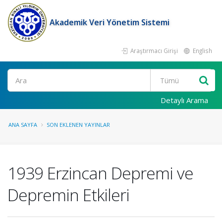
Akademik Veri Yönetim Sistemi
Araştırmacı Girişi
English
Ara
Detaylı Arama
ANA SAYFA
SON EKLENEN YAYINLAR
1939 Erzincan Depremi ve
Depremin Etkileri