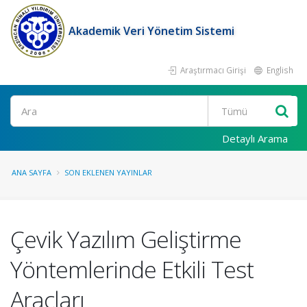
Akademik Veri Yönetim Sistemi
Araştırmacı Girişi
English
Ara
Detaylı Arama
ANA SAYFA
SON EKLENEN YAYINLAR
Çevik Yazılım Geliştirme
Yöntemlerinde Etkili Test
Araçları