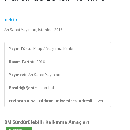
Türk İ. C.
Arı Sanat Yayınları, İstanbul, 2016
Yayın Türü:
Kitap / Araştırma Kitabı
Basım Tarihi:
2016
Yayınevi:
Arı Sanat Yayınları
Basıldığı Şehir:
İstanbul
Erzincan Binali Yıldırım Üniversitesi Adresli:
Evet
BM Sürdürülebilir Kalkınma Amaçları