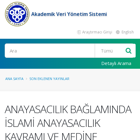
Akademik Veri Yönetim Sistemi
Araştırmacı Girişi
English
Ara
Detaylı Arama
ANA SAYFA
SON EKLENEN YAYINLAR
ANAYASACILIK BAĞLAMINDA
İSLAMİ ANAYASACILIK
KAVRAMI VE MEDİNE