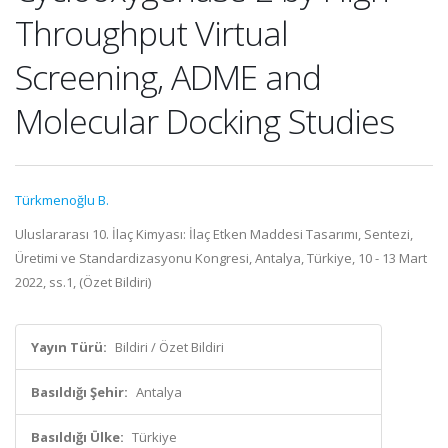
Throughput Virtual
Screening, ADME and
Molecular Docking Studies
Türkmenoğlu B.
Uluslararası 10. İlaç Kimyası: İlaç Etken Maddesi Tasarımı, Sentezi,
Üretimi ve Standardizasyonu Kongresi, Antalya, Türkiye, 10 - 13 Mart
2022, ss.1, (Özet Bildiri)
Yayın Türü:
Bildiri / Özet Bildiri
Basıldığı Şehir:
Antalya
Basıldığı Ülke:
Türkiye