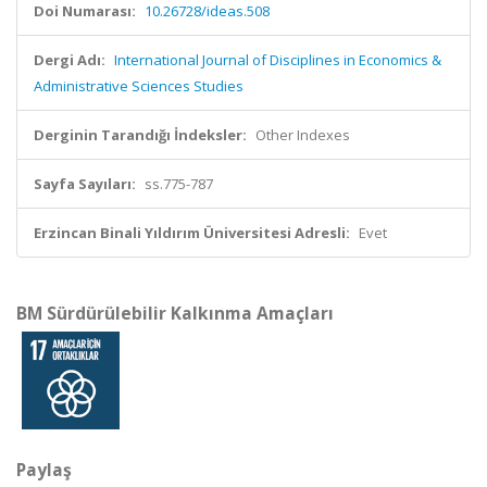
Doi Numarası:
10.26728/ideas.508
Dergi Adı:
International Journal of Disciplines in Economics &
Administrative Sciences Studies
Derginin Tarandığı İndeksler:
Other Indexes
Sayfa Sayıları:
ss.775-787
Erzincan Binali Yıldırım Üniversitesi Adresli:
Evet
BM Sürdürülebilir Kalkınma Amaçları
Paylaş