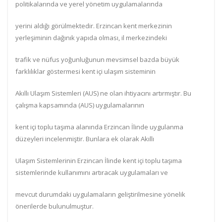
politikalarında ve yerel yönetim uygulamalarında
yerini aldığı görülmektedir. Erzincan kent merkezinin
yerleşiminin dağınık yapıda olması, il merkezindeki
trafik ve nüfus yoğunluğunun mevsimsel bazda büyük
farklılıklar göstermesi kent içi ulaşım sisteminin
Akıllı Ulaşım Sistemleri (AUS) ne olan ihtiyacını artırmıştır. Bu
çalışma kapsamında (AUS) uygulamalarının
kent içi toplu taşıma alanında Erzincan İlinde uygulanma
düzeyleri incelenmiştir. Bunlara ek olarak Akıllı
Ulaşım Sistemlerinin Erzincan İlinde kent içi toplu taşıma
sistemlerinde kullanımını artıracak uygulamaları ve
mevcut durumdaki uygulamaların geliştirilmesine yönelik
önerilerde bulunulmuştur.