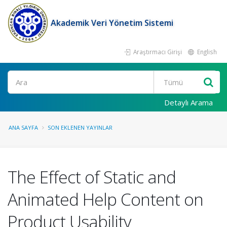
Akademik Veri Yönetim Sistemi
Araştırmacı Girişi
English
Ara
Detaylı Arama
ANA SAYFA
SON EKLENEN YAYINLAR
The Effect of Static and
Animated Help Content on
Product Usability