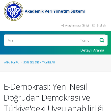
Akademik Veri Yönetim Sistemi
Araştırmacı Girişi
English
Ara
Detaylı Arama
ANA SAYFA
SON EKLENEN YAYINLAR
E-Demokrasi: Yeni Nesil
Doğrudan Demokrasi ve
Türkiye'deki Uygulanabilirliği