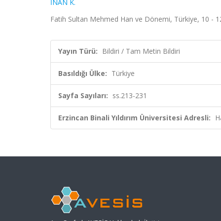
İNAN K.
Fatih Sultan Mehmed Han ve Dönemi, Türkiye, 10 - 12
Yayın Türü:
Bildiri / Tam Metin Bildiri
Basıldığı Ülke:
Türkiye
Sayfa Sayıları:
ss.213-231
Erzincan Binali Yıldırım Üniversitesi Adresli:
H