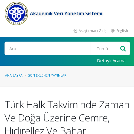
Akademik Veri Yönetim Sistemi
Araştırmacı Girişi
English
Ara
Detaylı Arama
ANA SAYFA
SON EKLENEN YAYINLAR
Türk Halk Takviminde Zaman
Ve Doğa Üzerine Cemre,
Hıdırellez Ve Bahar