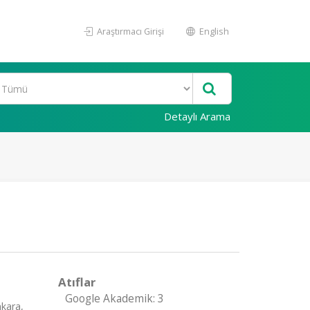
Araştırmacı Girişi
English
Detaylı Arama
Atıflar
Google Akademik: 3
kara,