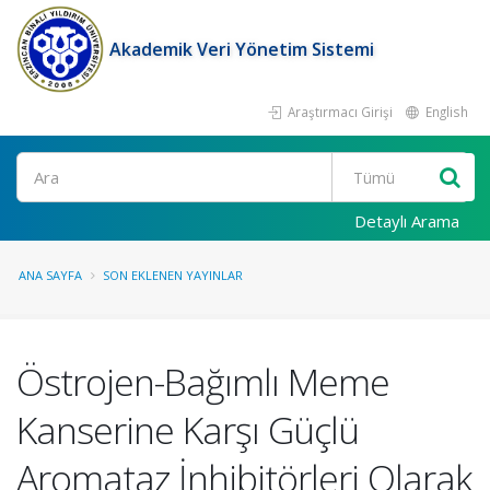
Akademik Veri Yönetim Sistemi
Araştırmacı Girişi
English
Ara
Detaylı Arama
ANA SAYFA
SON EKLENEN YAYINLAR
Östrojen-Bağımlı Meme
Kanserine Karşı Güçlü
Aromataz İnhibitörleri Olarak