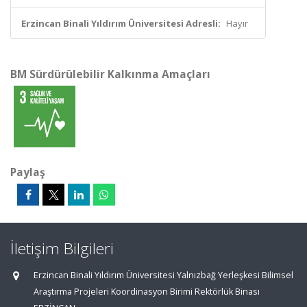
Erzincan Binali Yıldırım Üniversitesi Adresli:
Hayır
BM Sürdürülebilir Kalkınma Amaçları
Paylaş
İletişim Bilgileri
Erzincan Binali Yıldırım Üniversitesi Yalnızbağ Yerleşkesi Bilimsel
Araştırma Projeleri Koordinasyon Birimi Rektörlük Binası