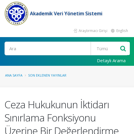
Akademik Veri Yönetim Sistemi
Araştırmacı Girişi
English
Ara
Detaylı Arama
ANA SAYFA
SON EKLENEN YAYINLAR
Ceza Hukukunun İktidarı
Sınırlama Fonksiyonu
Üzerine Bir Değerlendirme