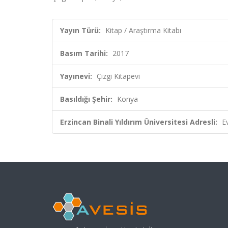
Yayın Türü:
Kitap / Araştırma Kitabı
Basım Tarihi:
2017
Yayınevi:
Çizgi Kitapevi
Basıldığı Şehir:
Konya
Erzincan Binali Yıldırım Üniversitesi Adresli:
E