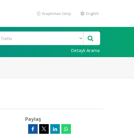
Araştırmacı Girişi
English
Detaylı Arama
Paylaş