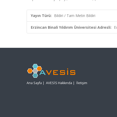
Yayın Türü:
Bildiri / Tam Metin Bildiri
Erzincan Binali Yıldırım Üniversitesi Adresli:
E
Ana Sayfa
|
AVESİS Hakkında
|
İletişim