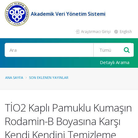
Akademik Veri Yönetim Sistemi
Araştırmacı Girişi
English
Ara
Detaylı Arama
ANA SAYFA
SON EKLENEN YAYINLAR
TİO2 Kaplı Pamuklu Kumaşın
Rodamin-B Boyasına Karşı
Kendi Kendini Temizleme