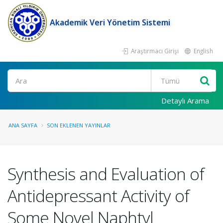
Akademik Veri Yönetim Sistemi
Araştırmacı Girişi
English
Ara
Detaylı Arama
ANA SAYFA
SON EKLENEN YAYINLAR
Synthesis and Evaluation of
Antidepressant Activity of
Some Novel Naphtyl