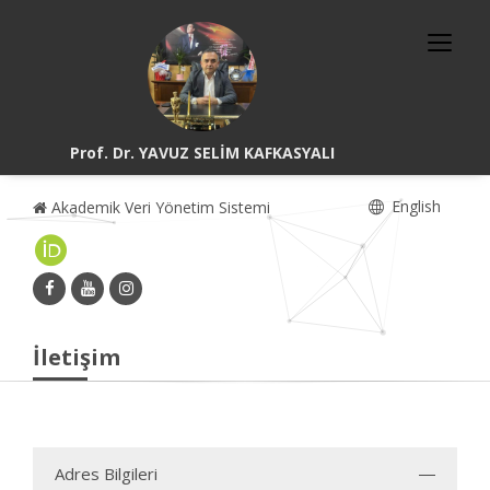
Prof. Dr. YAVUZ SELİM KAFKASYALI
English
Akademik Veri Yönetim Sistemi
İletişim
Adres Bilgileri