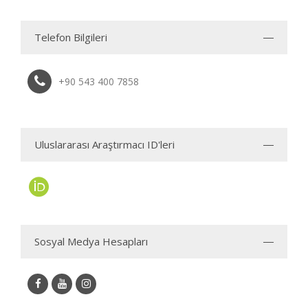
Telefon Bilgileri
+90 543 400 7858
Uluslararası Araştırmacı ID'leri
Sosyal Medya Hesapları