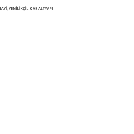
NAYİ, YENİLİKÇİLİK VE ALTYAPI