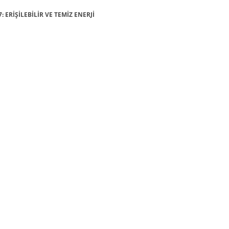
: ERİŞİLEBİLİR VE TEMİZ ENERJİ