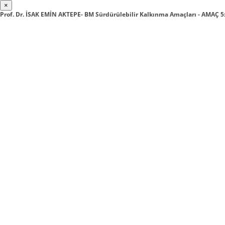
×
Prof. Dr. İSAK EMİN AKTEPE- BM Sürdürülebilir Kalkınma Amaçları - AMAÇ 5: