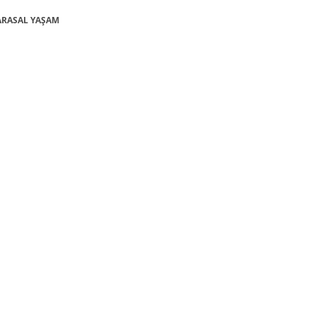
KARASAL YAŞAM