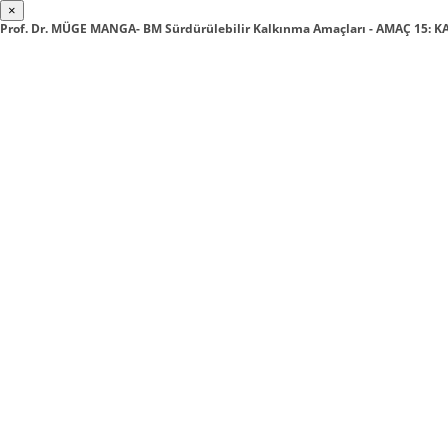
×
Prof. Dr. MÜGE MANGA- BM Sürdürülebilir Kalkınma Amaçları - AMAÇ 15: 