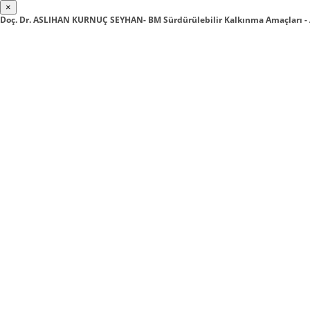
×
Doç. Dr. ASLIHAN KURNUÇ SEYHAN- BM Sürdürülebilir Kalkınma Amaçları -