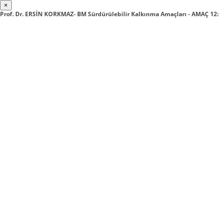
×
Prof. Dr. ERSİN KORKMAZ- BM Sürdürülebilir Kalkınma Amaçları - AMAÇ 