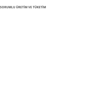
12: SORUMLU ÜRETİM VE TÜKETİM